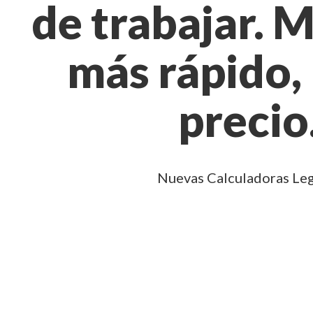
de trabajar. M
más rápido,
precio
Nuevas Calculadoras Le