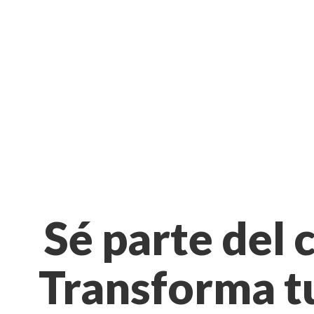
Sé parte del 
Transforma t