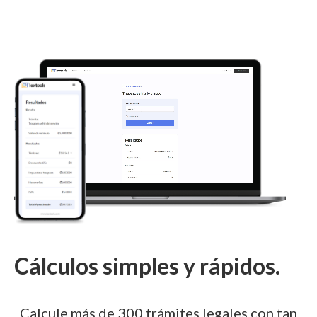
Cálculos simples y rápidos.
Calcule más de 300 trámites legales con tan