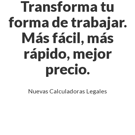
Transforma tu
forma de trabajar.
Más fácil, más
rápido, mejor
precio.
Nuevas Calculadoras Legales